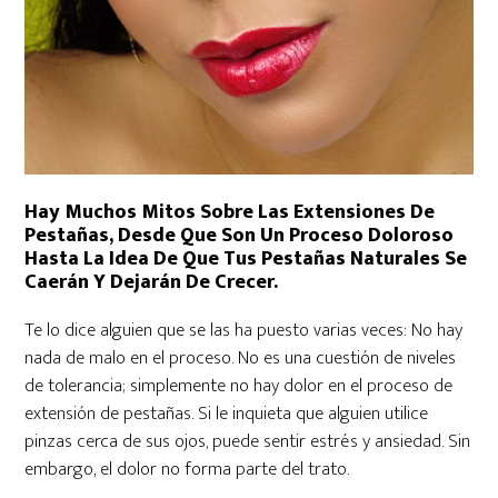
Hay Muchos Mitos Sobre Las Extensiones De
Pestañas, Desde Que Son Un Proceso Doloroso
Hasta La Idea De Que Tus Pestañas Naturales Se
Caerán Y Dejarán De Crecer.
Te lo dice alguien que se las ha puesto varias veces: No hay
nada de malo en el proceso. No es una cuestión de niveles
de tolerancia; simplemente no hay dolor en el proceso de
extensión de pestañas. Si le inquieta que alguien utilice
pinzas cerca de sus ojos, puede sentir estrés y ansiedad. Sin
embargo, el dolor no forma parte del trato.