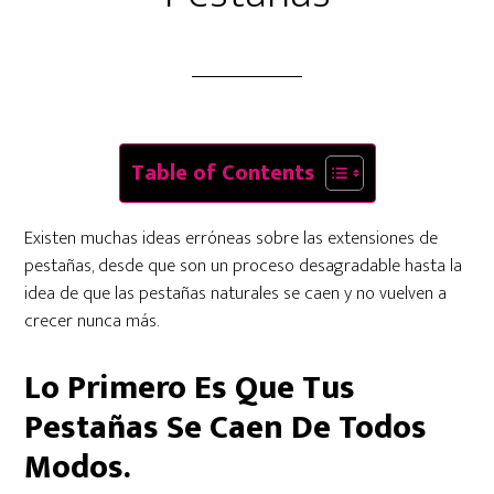
Table of Contents
Existen muchas ideas erróneas sobre las extensiones de
pestañas, desde que son un proceso desagradable hasta la
idea de que las pestañas naturales se caen y no vuelven a
crecer nunca más.
Lo Primero Es Que Tus
Pestañas Se Caen De Todos
Modos.