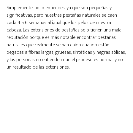
Simplemente, no lo entiendes, ya que son pequeñas y
significativas, pero nuestras pestañas naturales se caen
cada 4 a 6 semanas al igual que los pelos de nuestra
cabeza. Las extensiones de pestañas solo tienen una mala
reputación porque es más notable encontrar pestañas
naturales que realmente se han caído cuando están
pegadas a fibras largas, gruesas, sintéticas y negras sólidas,
y las personas no entienden que el proceso es normal y no
un resultado de las extensiones.