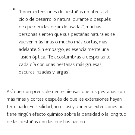
“Poner extensiones de pestañas no afecta al
ciclo de desarrollo natural durante o después
de que decidas dejar de usarlas”, muchas
personas sienten que sus pestañas naturales se
vuelven más finas o mucho más cortas, más
adelante. Sin embargo, es esencialmente una
ilusión óptica. “Te acostumbras a despertarte
cada día con unas pestañas más gruesas,
oscuras, rizadas y largas”.
Así que, comprensiblemente, piensas que tus pestañas son
más finas y cortas después de que las extensiones hayan
terminado. En realidad, no es así y ponerse extensiones no
tiene ningún efecto químico sobre la densidad o la longitud
de las pestañas con las que has nacido.