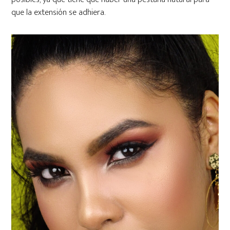
que la extensión se adhiera.