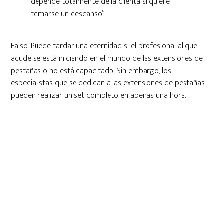
depende totalmente de la clienta si quiere
tomarse un descanso”.
Falso. Puede tardar una eternidad si el profesional al que
acude se está iniciando en el mundo de las extensiones de
pestañas o no está capacitado. Sin embargo, los
especialistas que se dedican a las extensiones de pestañas
pueden realizar un set completo en apenas una hora.