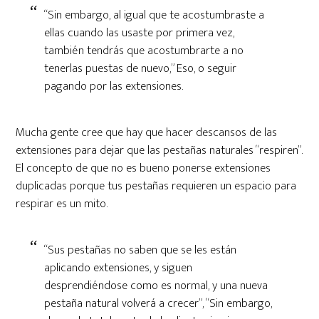
“Sin embargo, al igual que te acostumbraste a
ellas cuando las usaste por primera vez,
también tendrás que acostumbrarte a no
tenerlas puestas de nuevo,” Eso, o seguir
pagando por las extensiones.
Mucha gente cree que hay que hacer descansos de las
extensiones para dejar que las pestañas naturales “respiren”.
El concepto de que no es bueno ponerse extensiones
duplicadas porque tus pestañas requieren un espacio para
respirar es un mito.
“Sus pestañas no saben que se les están
aplicando extensiones, y siguen
desprendiéndose como es normal, y una nueva
pestaña natural volverá a crecer”, “Sin embargo,