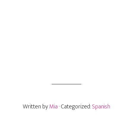
Written by
Mia
· Categorized:
Spanish